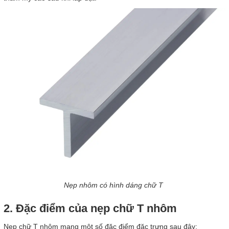
Nẹp nhôm có hình dáng chữ T
2. Đặc điểm của nẹp chữ T nhôm
Nẹp chữ T nhôm mang một số đặc điểm đặc trưng sau đây: