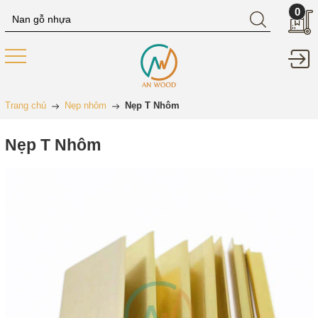
0
Trang chủ
Nẹp nhôm
Nẹp T Nhôm
Nẹp T Nhôm