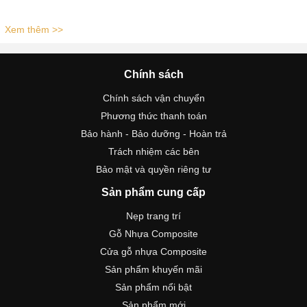
Xem thêm >>
Chính sách
Chính sách vận chuyển
Phương thức thanh toán
Bảo hành - Bảo dưỡng - Hoàn trả
Trách nhiệm các bên
Bảo mật và quyền riêng tư
Sản phẩm cung cấp
Nẹp trang trí
Gỗ Nhựa Composite
Cửa gỗ nhựa Composite
Sản phẩm khuyến mãi
Sản phẩm nổi bật
Sản phẩm mới