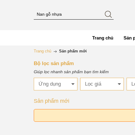
Trang chủ
Sản 
Trang chủ
Sản phẩm mới
Bộ lọc sản phẩm
Giúp lọc nhanh sản phẩm bạn tìm kiếm
Ứng dụng
Lọc giá
L
Sản phẩm mới