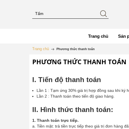
Trang chủ
Sản 
Trang chủ
Phương thức thanh toán
PHƯƠNG THỨC THANH TOÁN
I. Tiến độ thanh toán
Lần 1 : Tạm ứng 30% giá trị hợp đồng sau khi ký
Lần 2 : Thanh toán theo tiến độ giao hàng.
II. Hình thức thanh toán:
1. Thanh toán trực tiếp.
a. Tiền mặt: trả tiền trực tiếp theo giá trị đơn hàng đ