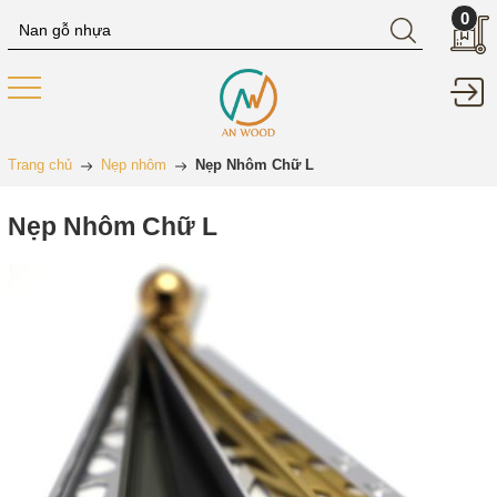
0
Trang chủ
Nẹp nhôm
Nẹp Nhôm Chữ L
Nẹp Nhôm Chữ L