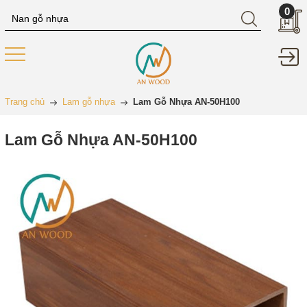
0
Trang chủ
Lam gỗ nhựa
Lam Gỗ Nhựa AN-50H100
Lam Gỗ Nhựa AN-50H100