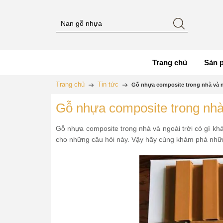
Trang chủ
Sản 
Trang chủ
Tin tức
Gỗ nhựa composite trong nhà và n
Gỗ nhựa composite trong nhà 
Gỗ nhựa composite trong nhà và ngoài trời có gì khá
cho những câu hỏi này. Vậy hãy cùng khám phá những