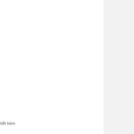
tiết kém