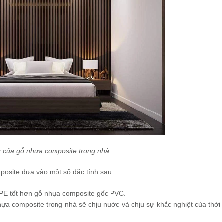
 của gỗ nhựa composite trong nhà.
posite dựa vào một số đặc tính sau:
PE tốt hơn gỗ nhựa composite gốc PVC.
ựa composite trong nhà sẽ chịu nước và chịu sự khắc nghiệt của thời 