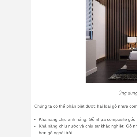
Ứng dụng
Chúng ta có thể phân biệt được hai loại gỗ nhựa com
Khả năng chịu ánh nắng: Gỗ nhựa composite gốc 
Khả năng chịu nước và chịu sự khắc nghiệt: Gỗ nh
hơn gỗ ngoài trời.