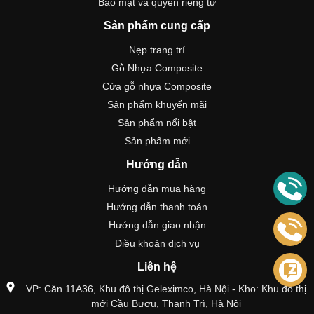
Bảo mật và quyền riêng tư
Sản phẩm cung cấp
Nẹp trang trí
Gỗ Nhựa Composite
Cửa gỗ nhựa Composite
Sản phẩm khuyến mãi
Sản phẩm nổi bật
Sản phẩm mới
Hướng dẫn
Hướng dẫn mua hàng
Hướng dẫn thanh toán
Hướng dẫn giao nhận
Điều khoản dịch vụ
Liên hệ
VP: Căn 11A36, Khu đô thị Geleximco, Hà Nội - Kho: Khu đô thị
mới Cầu Bươu, Thanh Trì, Hà Nội