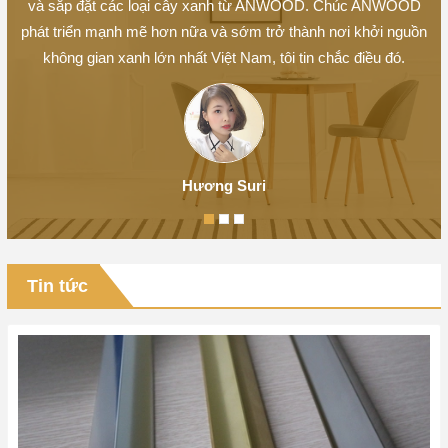
và sắp đặt các loại cây xanh từ ANWOOD. Chúc ANWOOD
phát triển mạnh mẽ hơn nữa và sớm trở thành nơi khởi nguồn
không gian xanh lớn nhất Việt Nam, tôi tin chắc điều đó.
Hương Suri
Tin tức