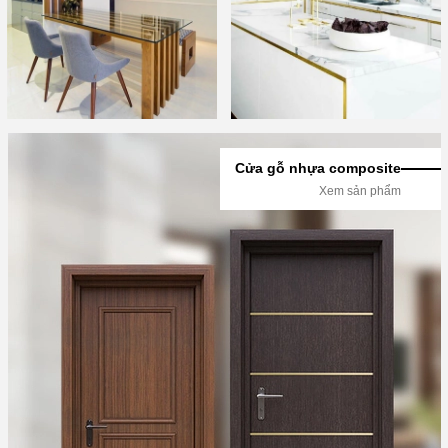
Cửa gỗ nhựa composite
Xem sản phẩm