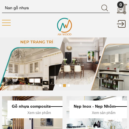
0
Gỗ nhựa composite
Nẹp Inox - Nẹp Nhôm
Xem sản phẩm
Xem sản phẩm