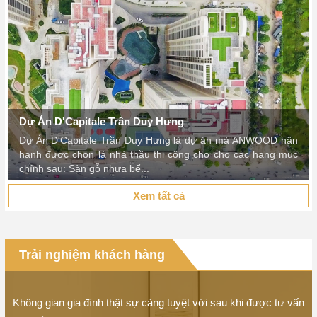
Xem tất cả
Trải nghiệm khách hàng
m
Không gian gia đình thật sự càng tuyệt với sau khi được tư vấn