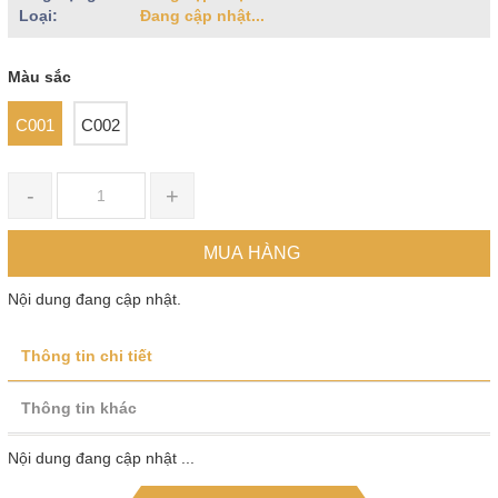
Loại:
Đang cập nhật...
Màu sắc
C001
C002
-
+
MUA HÀNG
Nội dung đang cập nhật.
Thông tin chi tiết
Thông tin khác
Nội dung đang cập nhật ...