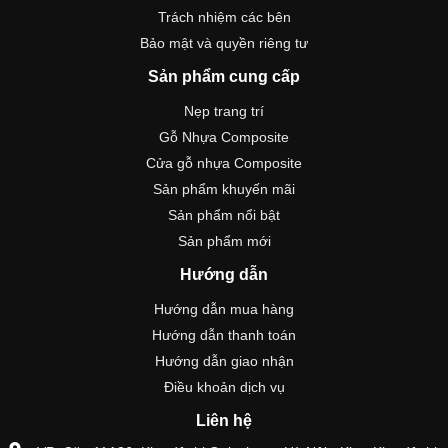
Trách nhiệm các bên
Bảo mật và quyền riêng tư
Sản phẩm cung cấp
Nẹp trang trí
Gỗ Nhựa Composite
Cửa gỗ nhựa Composite
Sản phẩm khuyến mãi
Sản phẩm nổi bật
Sản phẩm mới
Hướng dẫn
Hướng dẫn mua hàng
Hướng dẫn thanh toán
Hướng dẫn giao nhận
Điều khoản dịch vụ
Liên hệ