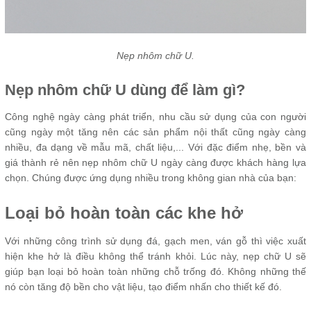
Nẹp nhôm chữ U.
Nẹp nhôm chữ U dùng để làm gì?
Công nghệ ngày càng phát triển, nhu cầu sử dụng của con người
cũng ngày một tăng nên các sản phẩm nội thất cũng ngày càng
nhiều, đa dạng về mẫu mã, chất liệu,... Với đặc điểm nhẹ, bền và
giá thành rẻ nên nẹp nhôm chữ U ngày càng được khách hàng lựa
chọn. Chúng được ứng dụng nhiều trong không gian nhà của bạn:
Loại bỏ hoàn toàn các khe hở
Với những công trình sử dụng đá, gạch men, ván gỗ thì việc xuất
hiện khe hở là điều không thể tránh khỏi. Lúc này, nẹp chữ U sẽ
giúp bạn loại bỏ hoàn toàn những chỗ trống đó. Không những thế
nó còn tăng độ bền cho vật liệu, tạo điểm nhấn cho thiết kế đó.