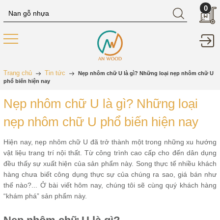
0
Trang chủ
Tin tức
Nẹp nhôm chữ U là gì? Những loại nẹp nhôm chữ U
phổ biến hiện nay
Nẹp nhôm chữ U là gì? Những loại
nẹp nhôm chữ U phổ biến hiện nay
Hiện nay, nẹp nhôm chữ U đã trở thành một trong những xu hướng
vật liệu trang trí nội thất. Từ công trình cao cấp cho đến dân dụng
đều thấy sự xuất hiện của sản phẩm này. Song thực tế nhiều khách
hàng chưa biết công dụng thực sự của chúng ra sao, giá bán như
thế nào?... Ở bài viết hôm nay, chúng tôi sẽ cùng quý khách hàng
“khám phá” sản phẩm này.