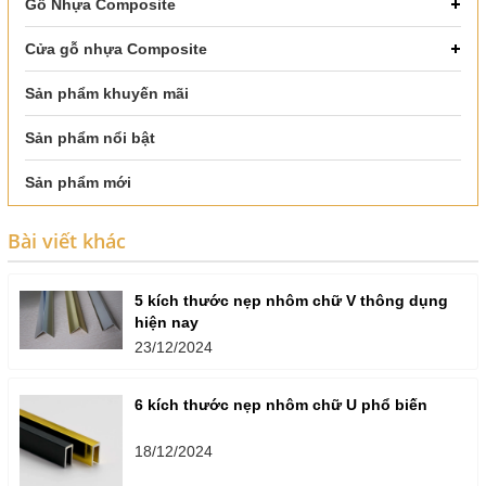
Gỗ Nhựa Composite
Cửa gỗ nhựa Composite
Sản phẩm khuyến mãi
Sản phẩm nổi bật
Sản phẩm mới
Bài viết khác
5 kích thước nẹp nhôm chữ V thông dụng
hiện nay
23/12/2024
6 kích thước nẹp nhôm chữ U phổ biến
18/12/2024