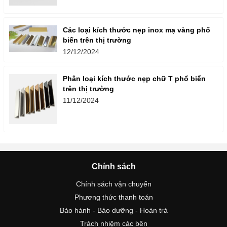
Các loại kích thước nẹp inox mạ vàng phổ
biến trên thị trường
12/12/2024
Phân loại kích thước nẹp chữ T phổ biến
trên thị trường
11/12/2024
Chính sách
Chính sách vận chuyển
Phương thức thanh toán
Bảo hành - Bảo dưỡng - Hoàn trả
Trách nhiệm các bên