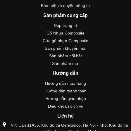
Bảo mật và quyền riêng tư
Sản phẩm cung cấp
Nẹp trang trí
Gỗ Nhựa Composite
Cửa gỗ nhựa Composite
Sản phẩm khuyến mãi
Sản phẩm nổi bật
Sản phẩm mới
Hướng dẫn
Hướng dẫn mua hàng
Hướng dẫn thanh toán
Hướng dẫn giao nhận
Điều khoản dịch vụ
Liên hệ
VP: Căn 11A36, Khu đô thị Geleximco, Hà Nội - Kho: Khu đô thị