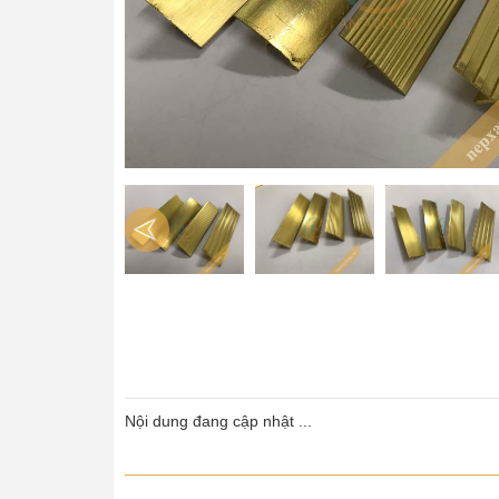
Nội dung đang cập nhật ...