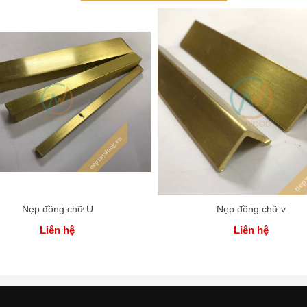
Nẹp đồng chữ U
Nẹp đồng chữ v
Liên hệ
Liên hệ