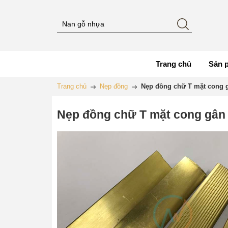
Trang chủ
Sản 
Trang chủ
Nẹp đồng
Nẹp đồng chữ T mặt cong 
Nẹp đồng chữ T mặt cong gân