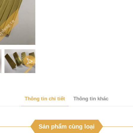
Thông tin chi tiết
Thông tin khác
Sản phẩm cùng loại